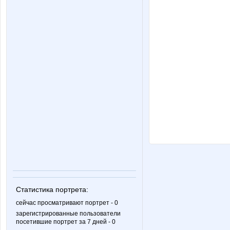
Статистика портрета:
сейчас просматривают портрет - 0
зарегистрированные пользователи
посетившие портрет за 7 дней - 0