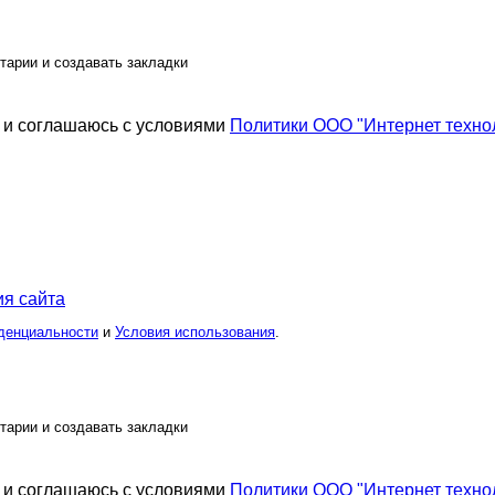
тарии и создавать закладки
и соглашаюсь с условиями
Политики ООО "Интернет техно
я сайта
денциальности
и
Условия использования
.
тарии и создавать закладки
и соглашаюсь с условиями
Политики ООО "Интернет техно