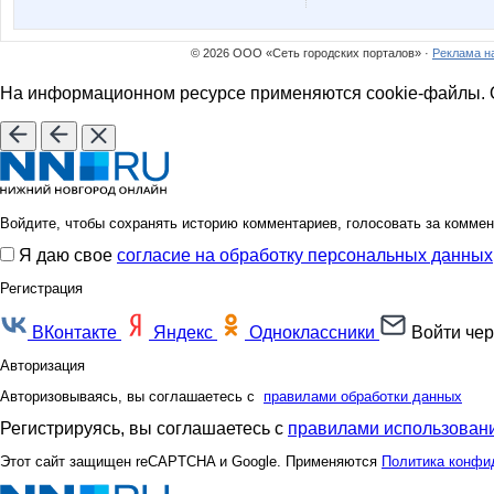
© 2026 ООО «Сеть городских порталов» ·
Реклама н
На информационном ресурсе применяются cookie-файлы. О
Войдите, чтобы сохранять историю комментариев, голосовать за коммен
Я даю свое
согласие на обработку персональных данных
Регистрация
ВКонтакте
Яндекс
Одноклассники
Войти чер
Авторизация
Авторизовываясь, вы соглашаетесь с
правилами обработки данных
Регистрируясь, вы соглашаетесь с
правилами использовани
Этот сайт защищен reCAPTCHA и Google. Применяются
Политика конфи