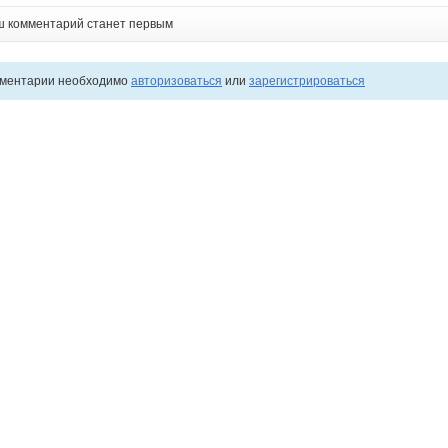
ш комментарий станет первым
мментарии необходимо
авторизоваться
или
зарегистрироваться