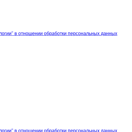
логии" в отношении обработки персональных данных
логии" в отношении обработки персональных данных